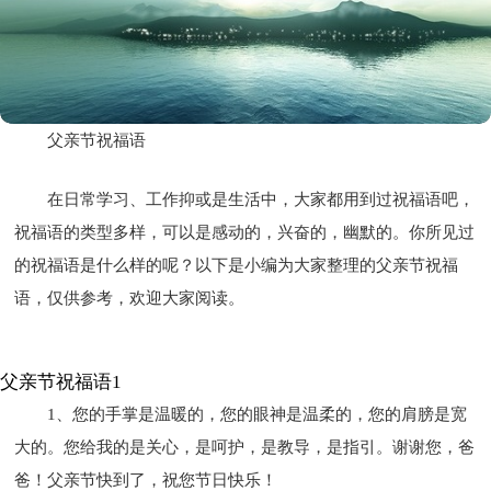
父亲节祝福语
在日常学习、工作抑或是生活中，大家都用到过祝福语吧，
祝福语的类型多样，可以是感动的，兴奋的，幽默的。你所见过
的祝福语是什么样的呢？以下是小编为大家整理的父亲节祝福
语，仅供参考，欢迎大家阅读。
父亲节祝福语1
1、您的手掌是温暖的，您的眼神是温柔的，您的肩膀是宽
大的。您给我的是关心，是呵护，是教导，是指引。谢谢您，爸
爸！父亲节快到了，祝您节日快乐！