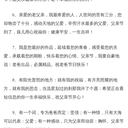
6、亲爱的老父亲，我最疼爱的人，人世间的苦有三分，您
却饱尝了十分，感动天地的父爱，辛劳汗水最多的父爱。父亲节
到了，孩儿用心祝福你：健康平安，一生吉祥！
7、我是您最好的作品，延续着您的青春，感受着您的关
爱，承载着您的期盼，快乐着您的心情。父亲节，我要自豪地
说：老爸出品，必属精品。祝老爸节日快乐！
8、有阳光普照的地方：就有我的祝福，有月亮照耀的地
方，就有我的思念，当流星划过的刹那我许了个愿：希望正在看
短信息的你一生幸福快乐，祝父亲节开心！
9、有一个词，专为爸爸而定：坚强；有一种情，只有大海
可以代表：父爱；有一种感动，只为父亲而动容：胸怀。父亲节