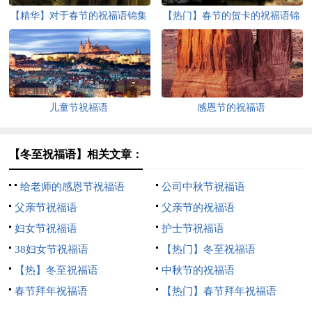
【精华】对于春节的祝福语锦集
【热门】春节的贺卡的祝福语锦
七篇
集七篇
儿童节祝福语
感恩节的祝福语
【冬至祝福语】相关文章：
给老师的感恩节祝福语
公司中秋节祝福语
父亲节祝福语
父亲节的祝福语
妇女节祝福语
护士节祝福语
38妇女节祝福语
【热门】冬至祝福语
【热】冬至祝福语
中秋节的祝福语
春节拜年祝福语
【热门】春节拜年祝福语