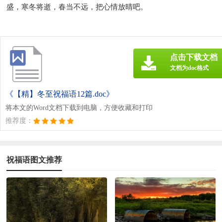
盛，寒冬将逝，春当不远，把心情放晴吧。
点击下载文档
文档为doc格式
《【精】冬至祝福语12篇.doc》
将本文的Word文档下载到电脑，方便收藏和打印
推荐度：
祝福语图文推荐