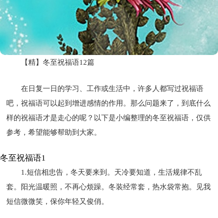
【精】冬至祝福语12篇
在日复一日的学习、工作或生活中，许多人都写过祝福语
吧，祝福语可以起到增进感情的作用。那么问题来了，到底什么
样的祝福语才是走心的呢？以下是小编整理的冬至祝福语，仅供
参考，希望能够帮助到大家。
冬至祝福语1
1.短信相忠告，冬天要来到。天冷要知道，生活规律不乱
套。阳光温暖照，不再心烦躁。冬装经常套，热水袋常抱。见我
短信微微笑，保你年轻又俊俏。