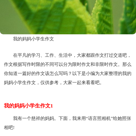
我的妈妈小学生作文
在平凡的学习、工作、生活中，大家都跟作文打过交道吧，
作文根据写作时限的不同可以分为限时作文和非限时作文。那么
你知道一篇好的作文该怎么写吗？以下是小编为大家整理的我的
妈妈小学生作文，仅供参考，大家一起来看看吧。
我的妈妈小学生作文1
我有一个慈祥的妈妈。下面，我来用“语言照相机”给她照张
相吧!