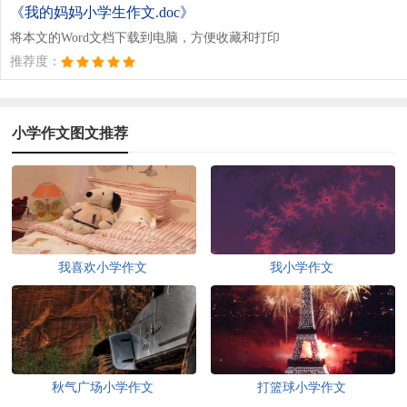
《我的妈妈小学生作文.doc》
将本文的Word文档下载到电脑，方便收藏和打印
推荐度：
小学作文图文推荐
我喜欢小学作文
我小学作文
秋气广场小学作文
打篮球小学作文