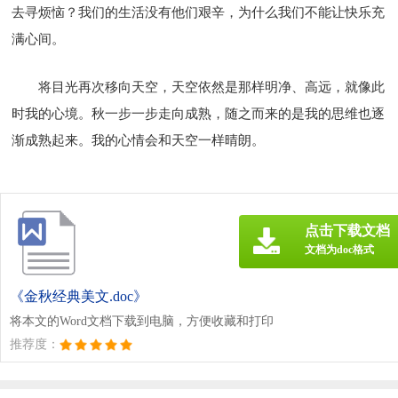
去寻烦恼？我们的生活没有他们艰辛，为什么我们不能让快乐充
满心间。
将目光再次移向天空，天空依然是那样明净、高远，就像此
时我的心境。秋一步一步走向成熟，随之而来的是我的思维也逐
渐成熟起来。我的心情会和天空一样晴朗。
点击下载文档
文档为doc格式
《金秋经典美文.doc》
将本文的Word文档下载到电脑，方便收藏和打印
推荐度：