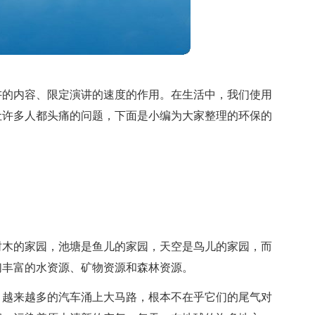
讲的内容、限定演讲的速度的作用。在生活中，我们使用
让许多人都头痛的问题，下面是小编为大家整理的环保的
树木的家园，池塘是鱼儿的家园，天空是鸟儿的家园，而
们丰富的水资源、矿物资源和森林资源。
？越来越多的汽车涌上大马路，根本不在乎它们的尾气对