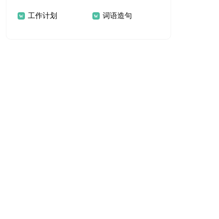
工作计划
词语造句