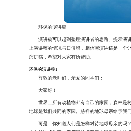
环保的演讲稿
演讲稿可以起到整理演讲者的思路、提示演
上演讲稿的情况与日俱增，相信写演讲稿是一个
演讲稿，希望对大家有所帮助。
环保的演讲稿1
尊敬的老师们，亲爱的同学们：
大家好！
世界上所有动植物都有自己的家园，森林是
地球是我们共同的家园。慈祥的地球母亲给予我
可是，你知道人们是怎样对待地球母亲的吗