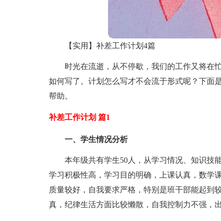
【实用】补差工作计划4篇
时光在流逝，从不停歇，我们的工作又将在
如何写了。计划怎么写才不会流于形式呢？下面是
帮助。
补差工作计划 篇1
一、学生情况分析
本年级共有学生50人，从学习情况、知识技
学习积极性高，学习目的明确，上课认真，数学
质量较好，自我要求严格，特别是班干部能起到
真，纪律生活方面比较懒散，自我控制力不强，