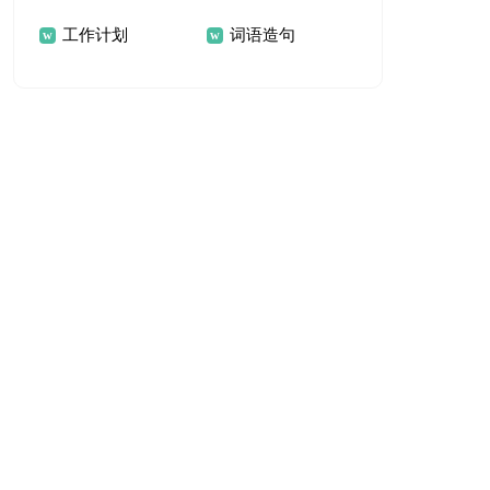
工作计划
词语造句