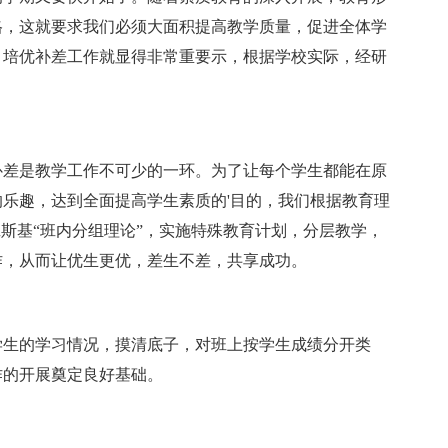
格，这就要求我们必须大面积提高教学质量，促进全体学
，培优补差工作就显得非常重要示，根据学校实际，经研
补差是教学工作不可少的一环。为了让每个学生都能在原
乐趣，达到全面提高学生素质的'目的，我们根据教育理
班斯基“班内分组理论”，实施特殊教育计划，分层教学，
作，从而让优生更优，差生不差，共享成功。
学生的学习情况，摸清底子，对班上按学生成绩分开类
作的开展奠定良好基础。